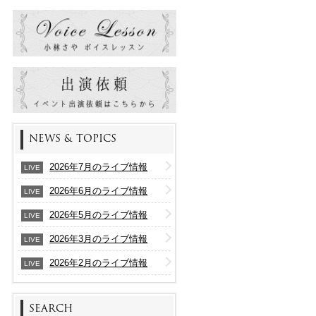
NEWS & TOPICS
2026年7月のライブ情報
LIVE
2026年6月のライブ情報
LIVE
2026年5月のライブ情報
LIVE
2026年3月のライブ情報
LIVE
2026年2月のライブ情報
LIVE
SEARCH