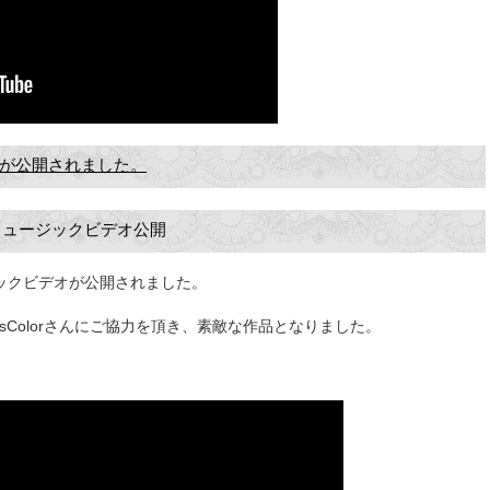
MVが公開されました。
のミュージックビデオ公開
ージックビデオが公開されました。
Colorさんにご協力を頂き、素敵な作品となりました。