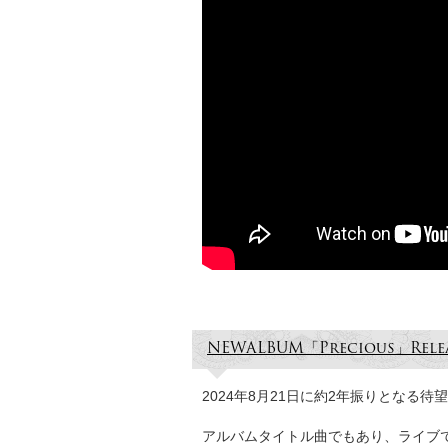
NEWALBUM「Precious」Rel
2024年8月21日に約2年振りとなる待望
アルバムタイトル曲でもあり、ライブでも