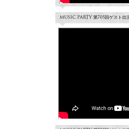
MUSIC PARTY 第705回ゲスト