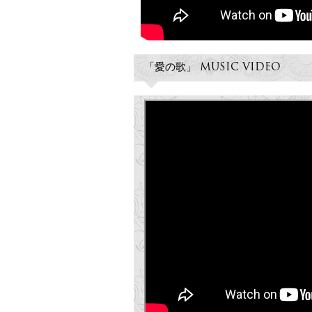
「愛の歌」 MUSIC VIDEO