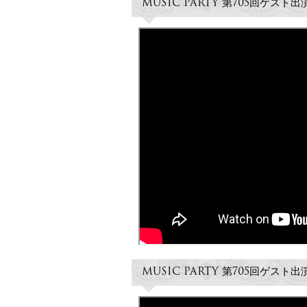
MUSIC PARTY 第705回ゲス
MUSIC PARTY 第705回ゲスト出演「