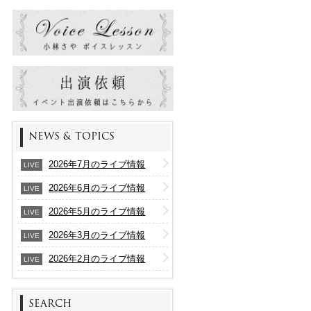
NEWS & TOPICS
2026年7月のライブ情報
LIVE
2026年6月のライブ情報
LIVE
2026年5月のライブ情報
LIVE
2026年3月のライブ情報
LIVE
2026年2月のライブ情報
LIVE
SEARCH