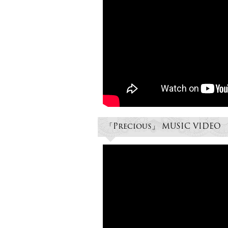
「Precious」 MUSIC VIDEO