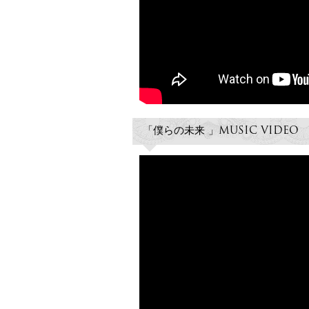
「僕らの未来 」MUSIC VIDEO