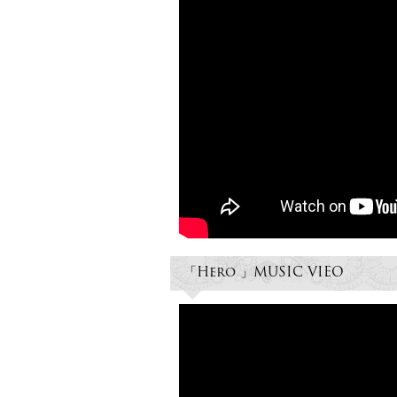
「Hero 」MUSIC VIEO