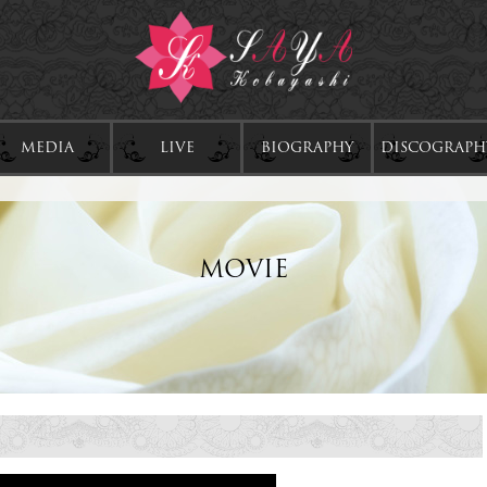
MEDIA
LIVE
BIOGRAPHY
DISCOGRAPH
MOVIE