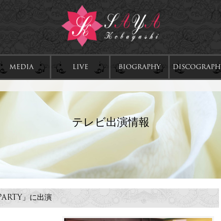
MEDIA
LIVE
BIOGRAPHY
DISCOGRAPH
テレビ出演情報
PARTY」に出演