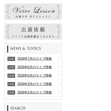
NEWS & TOPICS
2026年7月のライブ情報
LIVE
2026年6月のライブ情報
LIVE
2026年5月のライブ情報
LIVE
2026年3月のライブ情報
LIVE
2026年2月のライブ情報
LIVE
SEARCH