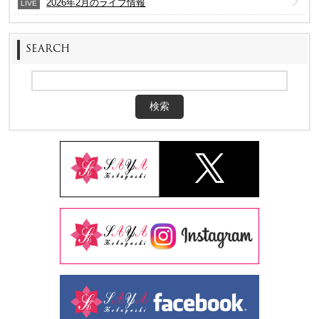
2026年2月のライブ情報
LIVE
SEARCH