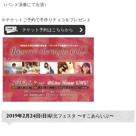
（バンド演奏にて出演）
※チケットご予約で手作りチョコをプレゼント
チケット予約はこちらから
2019年2月24日(日)
駅北フェスタ 〜すこあらいぶ〜