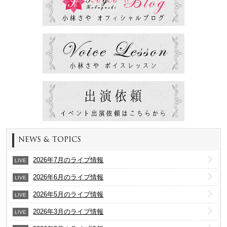
NEWS & TOPICS
2026年7月のライブ情報
LIVE
2026年6月のライブ情報
LIVE
2026年5月のライブ情報
LIVE
2026年3月のライブ情報
LIVE