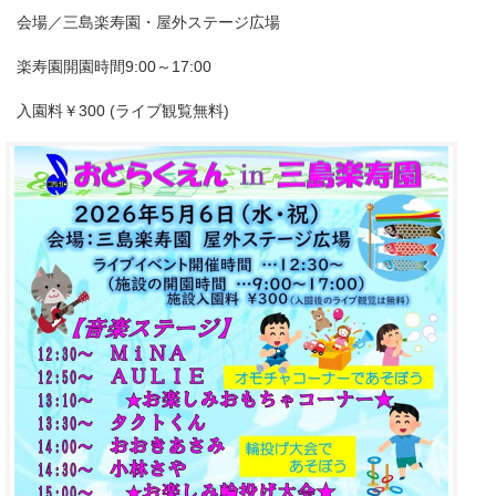
会場／三島楽寿園・屋外ステージ広場
楽寿園開園時間9:00～17:00
入園料￥300 (ライブ観覧無料)