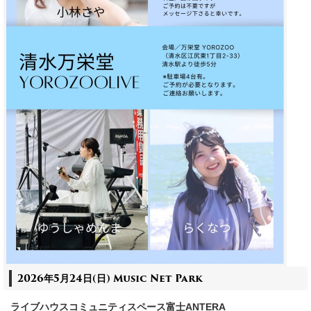
2026年5月24日(日)
Music Net Park
ライブハウスコミュニティスペース富士ANTERA