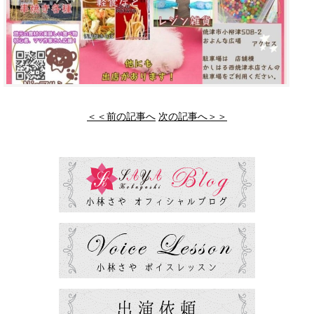
＜＜前の記事へ
次の記事へ＞＞