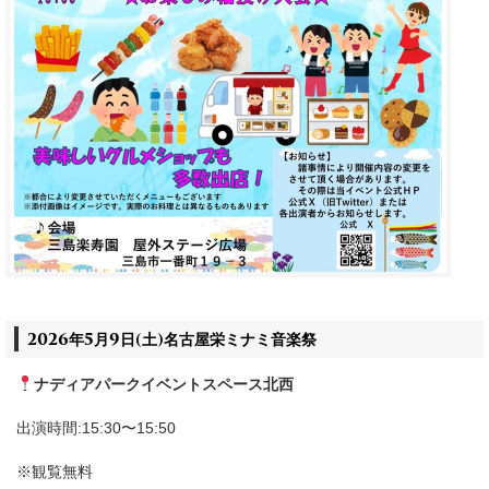
2026年5月9日(土)名古屋栄ミナミ音楽祭
ナディアパークイベントスペース北西
出演時間:15:30〜15:50
※観覧無料