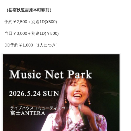
（岳南鉄道吉原本町駅前）
予約￥2,500＋別途1D(¥500)
当日￥3,000＋別途1D(￥500)
DD予約￥1,000（1人につき）