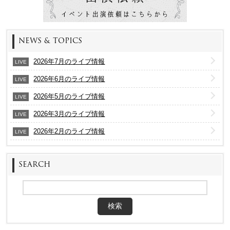
NEWS & TOPICS
2026年7月のライブ情報
LIVE
2026年6月のライブ情報
LIVE
2026年5月のライブ情報
LIVE
2026年3月のライブ情報
LIVE
2026年2月のライブ情報
LIVE
SEARCH