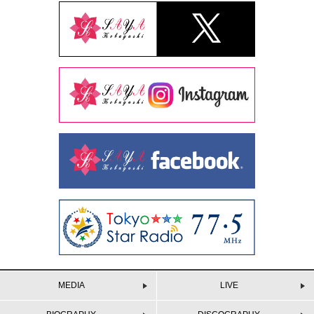
MEDIA
LIVE