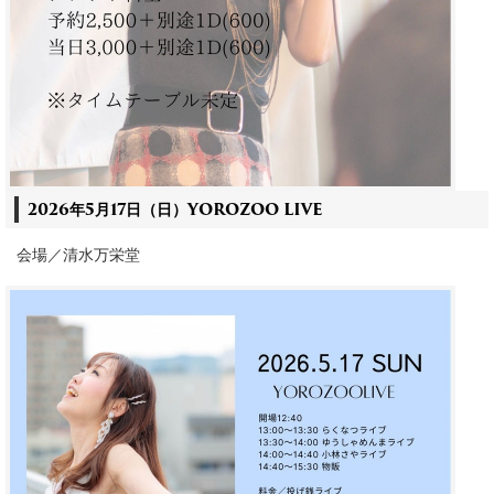
2026年5月17日（日）YOROZOO LIVE
会場／清水万栄堂