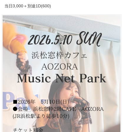
当日3,000＋別途1D(600)