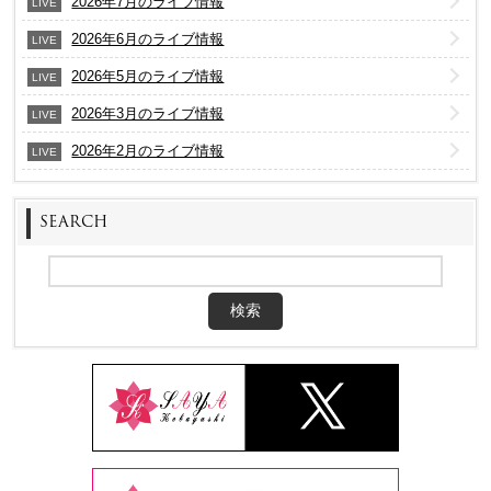
2026年7月のライブ情報
LIVE
2026年6月のライブ情報
LIVE
2026年5月のライブ情報
LIVE
2026年3月のライブ情報
LIVE
2026年2月のライブ情報
LIVE
SEARCH