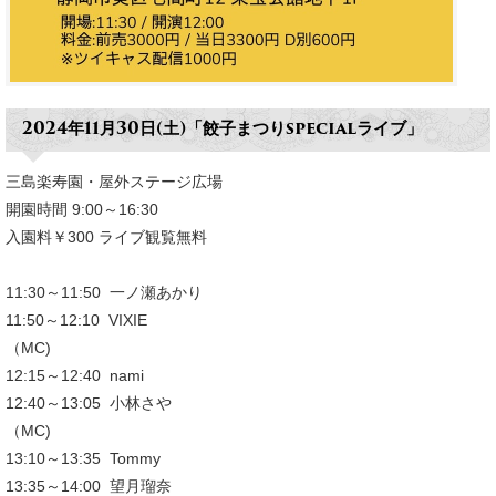
2024年11月30日(土)
「餃子まつりspecialライブ」
三島楽寿園・屋外ステージ広場
開園時間 9:00～16:30
入園料￥300 ライブ観覧無料
11:30～11:50 一ノ瀬あかり
11:50～12:10 VIXIE
（MC)
12:15～12:40 nami
12:40～13:05 小林さや
（MC)
13:10～13:35 Tommy
13:35～14:00 望月瑠奈