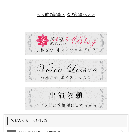
＜＜前の記事へ
次の記事へ＞＞
NEWS & TOPICS