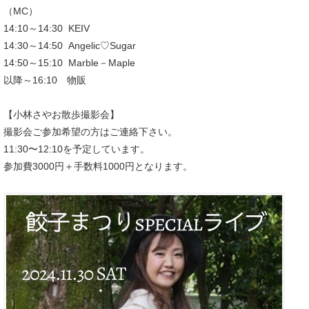
（MC）
14:10～14:30 KEIV
14:30～14:50 Angelic♡Sugar
14:50～15:10 Marble－Maple
以降～16:10 物販
【小林さやお散歩撮影会】
撮影会ご参加希望の方はご連絡下さい。
11:30〜12:10を予定しています。
参加費3000円＋手数料1000円となります。