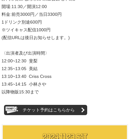
開場:11:30／開演12:00
料金:前売3000円／当日3300円
1ドリンク別途600円
※ツイキャス配信1000円
(配信URLは後日お知らせします。)
〈出演者及び出演時間〉
12:00~12:30 斐梨
12:35~13:05 美結
13:10~13:40 Criss Cross
13:45~14:15 小林さや
以降物販15:30まで
チケット予約はこちらから